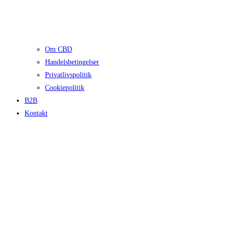
Om CBD
Handelsbetingelser
Privatlivspolitik
Cookiepolitik
B2B
Kontakt